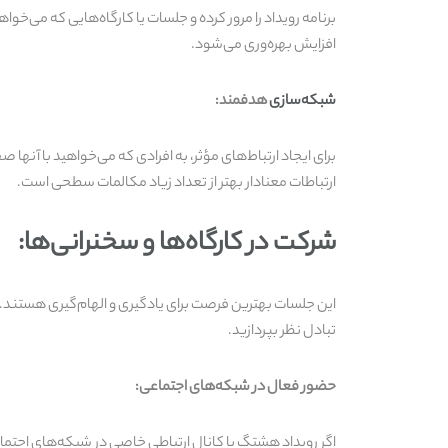
برنامه رویداد را مرور کرده و جلسات یا کارگاه‌هایی که می‌خ
افزایش بهره‌وری می‌شود.
شبکه‌سازی
هدفمند:
برای ایجاد ارتباط‌های مؤثر، به افرادی که می‌خواهید با آن
ارتباطات معنادار بهتر از تعداد زیاد مکالمات سطحی است.
شرکت در کارگاه‌ها و سخنرانی‌ها:
این جلسات بهترین فرصت برای یادگیری و الهام‌گیری هستند. ی
تبادل نظر بپردازید.
حضور فعال در شبکه‌های اجتماعی:
اگر رویداد هشتگ یا کانال ارتباطی خاصی در شبکه‌های اجتماع