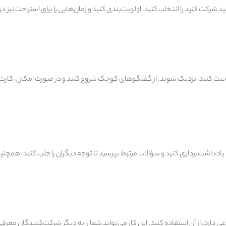
واهید شرکت کنید را انتخاب کنید. اولویت‌بندی کنید و زمان‌هایی را برای استراحت
ها صحبت کنید، نزدیک شوید. از گفتگوهای کوچک شروع کنید و در صورت امکان، کارت 
ادداشت‌برداری کنید و سؤالات مرتبط بپرسید تا توجه دیگران را جلب کنید. همچنی
ی دارد، از آن استفاده کنید. این کار می‌تواند شما را به دیگر شرکت‌کنندگان م