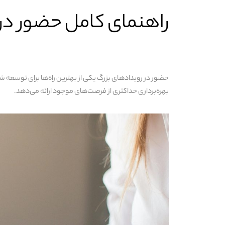
راهنمای کامل حضور در 
حضور در رویدادهای بزرگ یکی از بهترین راه‌ها برای توسعه 
بهره‌برداری حداکثری از فرصت‌های موجود ارائه می‌دهد.