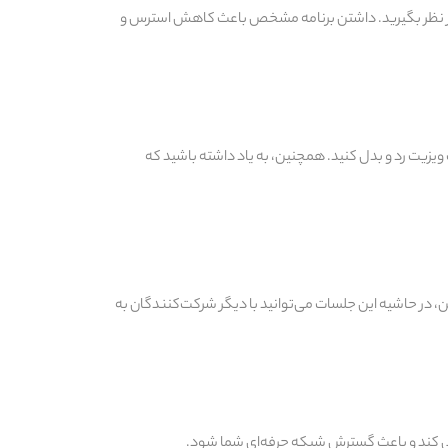
 نیز در نظر بگیرید. داشتن برنامه مشخص باعث کاهش استرس و
ویزیت رد و بدل کنید. همچنین، به یاد داشته باشید که
ن، در حاشیه این جلسات می‌توانید با دیگر شرکت‌کنندگان به
عرفی کند و باعث گسترش شبکه حرفه‌ای شما شود.