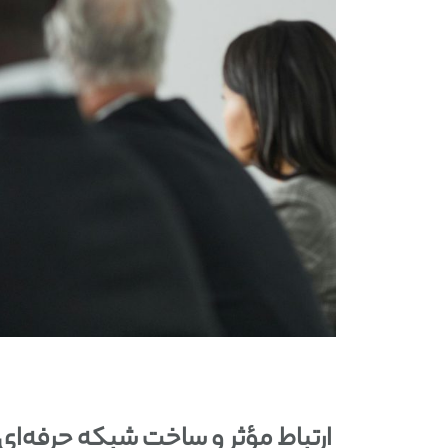
ارتباط مؤثر و ساخت شبکه حرفه‌ای