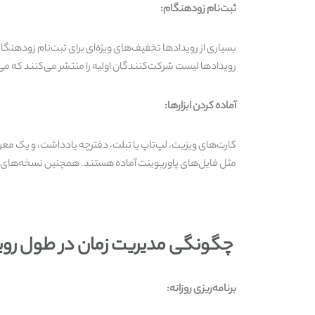
ثبت‌نام زودهنگام:
بسیاری از رویدادها تخفیف‌های ویژه‌ای برای ثبت‌نام زودهنگام 
رویدادها لیست شرکت‌کنندگان اولیه را منتشر می‌کنند که می‌ت
آماده کردن ابزارها:
مثل فایل‌های پاورپوینت آماده هستند. همچنین نسخه‌های دی
چگونگی مدیریت زمان در طول روی
برنامه‌ریزی روزانه: