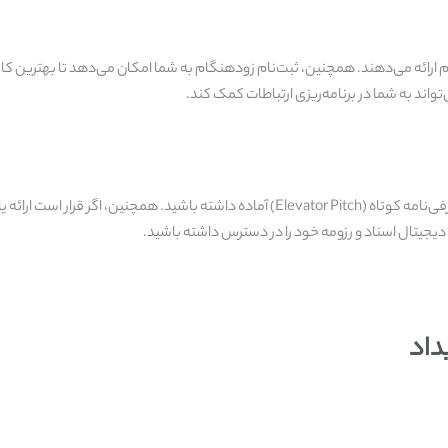
ارائه می‌دهند. همچنین، ثبت‌نام زودهنگام به شما امکان می‌دهد تا بهترین کارگاه‌
واند به شما در برنامه‌ریزی ارتباطات کمک کند.
کارت‌های ویزیت، لپ‌تاپ یا تبلت، دفترچه یادداشت، و یک معرفی‌نامه کوتاه (Elevator Pitch)
جیتال اسناد و رزومه خود را در دسترس داشته باشید.
داد