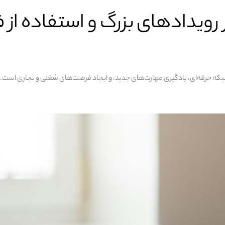
رویدادهای بزرگ و استفاده از 
شبکه حرفه‌ای، یادگیری مهارت‌های جدید، و ایجاد فرصت‌های شغلی و تجاری است. 