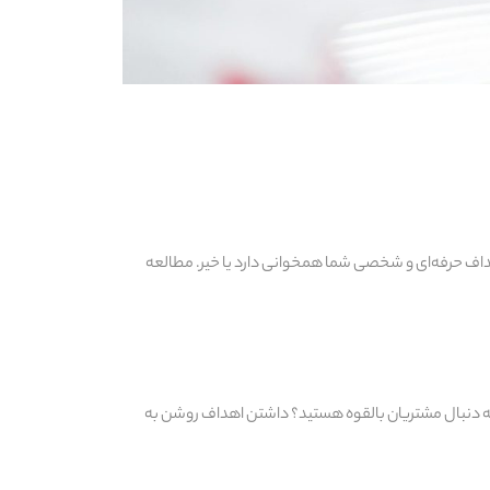
اهداف حرفه‌ای و شخصی شما همخوانی دارد یا خیر. مطالعه
 به دنبال مشتریان بالقوه هستید؟ داشتن اهداف روشن به