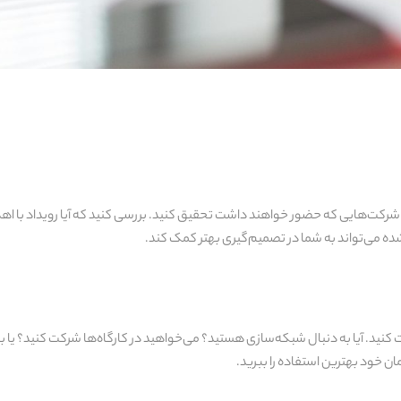
د یا شرکت‌هایی که حضور خواهند داشت تحقیق کنید. بررسی کنید که آیا رویداد با 
ه می‌تواند به شما در تصمیم‌گیری بهتر کمک کند.
کنید. آیا به دنبال شبکه‌سازی هستید؟ می‌خواهید در کارگاه‌ها شرکت کنید؟ یا
ان خود بهترین استفاده را ببرید.