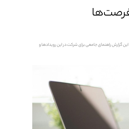
فرصت‌ها
این گزارش راهنمای جامعی برای شرکت در این رویدادها و