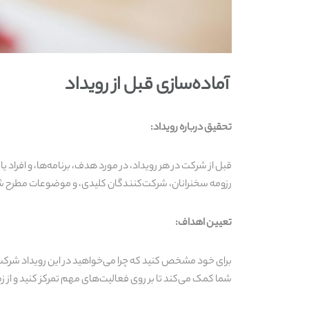
آماده‌سازی قبل از رویداد
تحقیق درباره رویداد:
قبل از شرکت در هر رویداد، در مورد هدف، برنامه‌ها، و افرا
رزومه سخنرانان، شرکت‌کنندگان کلیدی، و موضوعات مطرح شد
تعیین اهداف:
برای خود مشخص کنید که چرا می‌خواهید در این رویداد شرکت 
شما کمک می‌کند تا بر روی فعالیت‌های مهم تمرکز کنید و از زم