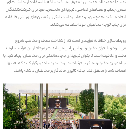
نه‌تنها محصولات جدیدش را معرفی می‌کند، بلکه با استفاده از نمایش‌های
بصری جذاب و فضاهای تعاملی، تجربه‌ای منحصربه‌فرد برای شرکت‌کنندگان
ایجاد می‌کند. همچنین، برندهایی مانند نایکی از کمپین‌های ورزشی خلاقانه
برای جلب توجه مخاطبان خود استفاده می‌کنند.
رویدادسازی خلاقانه فرآیندی است که از شناخت هدف و مخاطب شروع
می‌شود و با اجرای دقیق و ارزیابی پایان می‌یابد. هر مرحله از این فرآیند نیازمند
دقت و خلاقیت است تا بتوان تجربه‌ای به‌یادماندنی برای مخاطبان ایجاد کرد. با
برنامه‌ریزی دقیق و تمرکز بر جزئیات، می‌توانید رویدادی برگزار کنید که نه‌تنها
اهداف شما را محقق کند، بلکه تاثیری ماندگار بر مخاطبان داشته باشد.