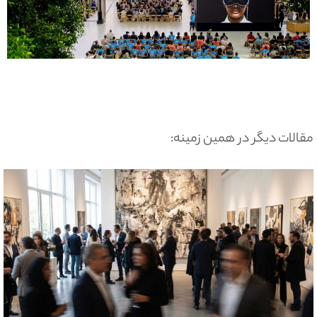
مقالات دیگر در همین زمینه: