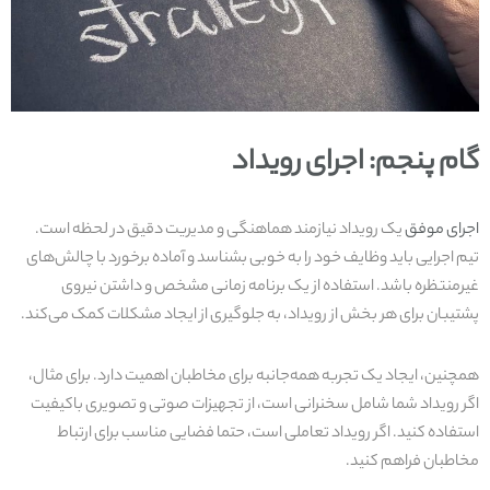
گام پنجم: اجرای رویداد
اجرای موفق
یک رویداد نیازمند هماهنگی و مدیریت دقیق در لحظه است.
تیم اجرایی باید وظایف خود را به خوبی بشناسد و آماده برخورد با چالش‌های
غیرمنتظره باشد. استفاده از یک برنامه زمانی مشخص و داشتن نیروی
پشتیبان برای هر بخش از رویداد، به جلوگیری از ایجاد مشکلات کمک می‌کند.
همچنین، ایجاد یک تجربه همه‌جانبه برای مخاطبان اهمیت دارد. برای مثال،
اگر رویداد شما شامل سخنرانی است، از تجهیزات صوتی و تصویری باکیفیت
استفاده کنید. اگر رویداد تعاملی است، حتما فضایی مناسب برای ارتباط
مخاطبان فراهم کنید.