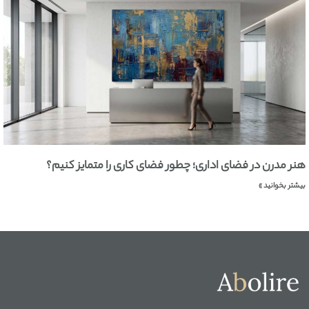
هنر مدرن در فضای اداری؛ چطور فضای کاری را متمایز کنیم؟
بیشتر بخوانید »