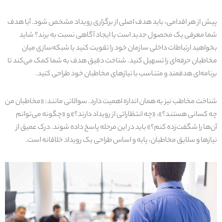
پیش از هر اقدامی، باید هدف اصلی از برگزاری رویداد مشخص شود. آیا هدف
شما معرفی یک محصول جدید است یا ایجاد آگاهی نسبت به برند؟ شاید
بخواهید ارتباطات داخلی سازمان خود را تقویت کنید یا شبکه‌سازی میان
مخاطبان حرفه‌ای را تسهیل کنید. شناخت دقیق هدف به شما کمک می‌کند تا
برنامه‌ای هدفمند و متناسب با نیازهای مخاطبان خود طراحی کنید.
شناخت مخاطب نیز به همان اندازه اهمیت دارد. سوالاتی مانند: «مخاطبان من
چه کسانی هستند؟»، «چه انتظاراتی از رویداد دارند؟» و «چگونه می‌توانم
آن‌ها را شگفت‌زده کنم؟» باید در این مرحله پاسخ داده شوند. درک عمیق از
نیازها و سلایق مخاطبان، پایه و اساس طراحی یک رویداد خلاقانه است.