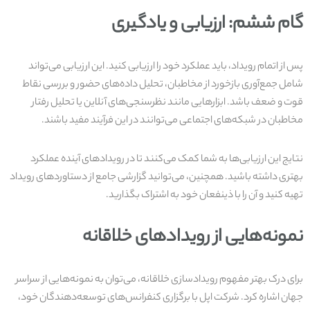
گام ششم: ارزیابی و یادگیری
پس از اتمام رویداد، باید عملکرد خود را ارزیابی کنید. این ارزیابی می‌تواند
شامل جمع‌آوری بازخورد از مخاطبان، تحلیل داده‌های حضور و بررسی نقاط
قوت و ضعف باشد. ابزارهایی مانند نظرسنجی‌های آنلاین یا تحلیل رفتار
مخاطبان در شبکه‌های اجتماعی می‌توانند در این فرآیند مفید باشند.
نتایج این ارزیابی‌ها به شما کمک می‌کنند تا در رویدادهای آینده عملکرد
بهتری داشته باشید. همچنین، می‌توانید گزارشی جامع از دستاوردهای رویداد
تهیه کنید و آن را با ذینفعان خود به اشتراک بگذارید.
نمونه‌هایی از رویدادهای خلاقانه
برای درک بهتر مفهوم رویدادسازی خلاقانه، می‌توان به نمونه‌هایی از سراسر
جهان اشاره کرد. شرکت اپل با برگزاری کنفرانس‌های توسعه‌دهندگان خود،