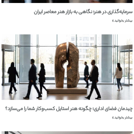
سرمایه‌گذاری در هنر؛ نگاهی به بازار هنر معاصر ایران
بیشتر بخوانید »
چیدمان فضای اداری؛ چگونه هنر استایل کسب‌وکار شما را می‌سازد؟
بیشتر بخوانید »