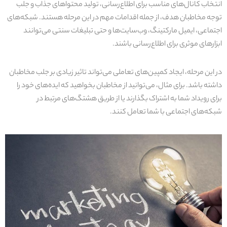
انتخاب کانال‌های مناسب برای اطلاع‌رسانی، تولید محتواهای جذاب و جلب
توجه مخاطبان هدف، از جمله اقدامات مهم در این مرحله هستند. شبکه‌های
اجتماعی، ایمیل مارکتینگ، وب‌سایت‌ها و حتی تبلیغات سنتی می‌توانند
ابزارهای موثری برای اطلاع‌رسانی باشند.
در این مرحله، ایجاد کمپین‌های تعاملی می‌تواند تاثیر زیادی بر جلب مخاطبان
داشته باشد. برای مثال، می‌توانید از مخاطبان بخواهید که ایده‌های خود را
برای رویداد شما به اشتراک بگذارند یا از طریق هشتگ‌های مرتبط در
شبکه‌های اجتماعی با شما تعامل کنند.