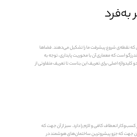
به‌فرد
یی که نقطه‌ی شروع پیشرفت ما را تشکیل می‌دهند. فضاها
ندرزگو است که معماری آن با محوریت پایداری، توجه به
کلیدواژه‌ اصلی برای تعریف این بناست تا تعریف متفاوتی از
 کسب‌وکار انعطاف کافی و لازم را دارد. سبز از آن جهت که
ر از آن جهت که جزو پیشروترین ساختمان‌های هوشمند در