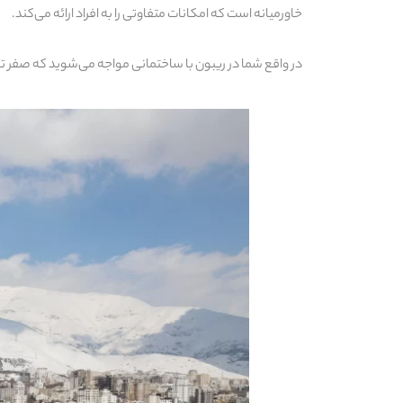
خاورمیانه است که امکانات متفاوتی را به افراد ارائه می‌کند.
در واقع شما در ریبون با ساختمانی مواجه می‌شوید که صفر تا ص