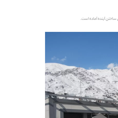
ی ساختن آینده آماده است.