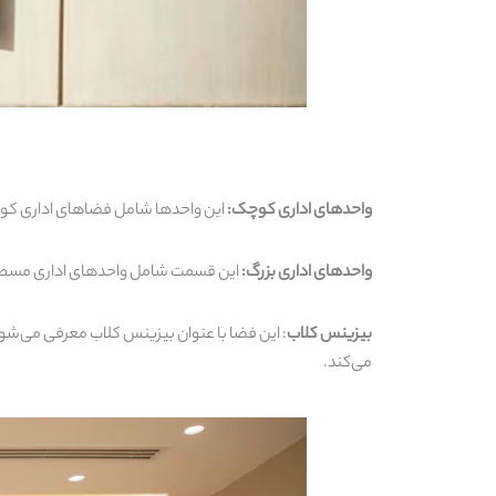
واحدهای اداری کوچک:
این واحدها شامل فضاهای اداری کوچکی
واحدهای اداری بزرگ:
این قسمت شامل واحدهای اداری مسطح ا
بیزینس کلاب
: این فضا با عنوان بیزینس کلاب معرفی می‌شود
می‌کند.