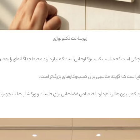
زیرساخت تکنولوژی
 است که مناسب کسب‌وکارهایی است که نیاز دارند محیط جداگانه‌‌ای را به‌صورت 
ست که گزینه‌ مناسبی برای کسب‌وکارهای بزرگ‌تر است.
 که ریبون هالز نام دارد. اختصاص فضاهایی برای جلسات و ورکشا‌پ‌ها با تجهیزات