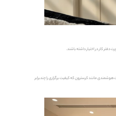
دفتر کار در اختیار داشته باشند.
 هوشمندی مانند کرسترون که کیفیت برگزاری را چندبرابر