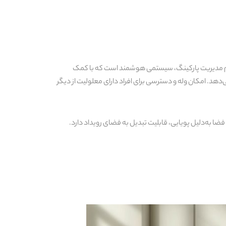
اقع سیستم مدیریت پارکینگ، سیستمی هوشمند است که با کمک
دهد. امکان وله و دسترسی برای افراد دارای معلولیت از دیگر
ا به‌دلیل پویایی، قابلیت تبدیل به فضای رویداد دارد.