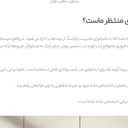
ریبون، نبض تهران
زی منتظر ماست؟
ینگ اختصاص داده شده که با تکنولوژی مدیریت پارکینگ از برند هاب اداره می‌شود. در و
قیق و به‌موقع را در مورد در دسترس بودن جای پارک به مسئولان مربوطه ارائه می‌
رده که برای ایده‌های ناب کسب‌وکاری قابل استفاده است. علاوه بر این، این فض
 برقی اختصاص داده شده است.