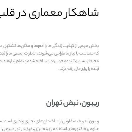
شاهکار معماری در قلب 
بخش مهمی از کیفیت زندگی ما را آدم‌ها و مکان‌ها تشکیل م
که متناسب با نیاز ما طراحی می‌شوند، خاطرات جمعی ما را ثبت
محیط زیست و آینده‌محور بودن ساخته شده و تمام نیازهای ما ر
آینده را برای‌مان رقم بزند.
ریبون، نبض تهران
ریبون تعریف متفاوتی از ساختمان‌های تجاری و اداری است؛ ساختم
علاوه بر فاکتورهای استفاده بهینه انرژی، غرق در نور طبیعی 