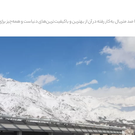
د متریال به‌کار رفته در آن از بهترین و باکیفیت‌ترین‌های دنیاست و همه‌چیز برا