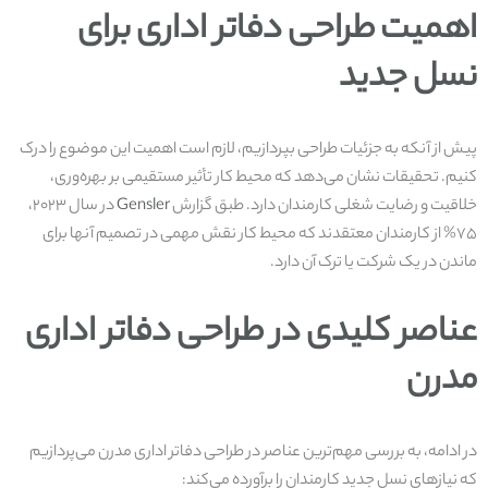
اهمیت طراحی دفاتر اداری برای
نسل جدید
پیش از آنکه به جزئیات طراحی بپردازیم، لازم است اهمیت این موضوع را درک
کنیم. تحقیقات نشان می‌دهد که محیط کار تأثیر مستقیمی بر بهره‌وری،
خلاقیت و رضایت شغلی کارمندان دارد. طبق گزارش
Gensler
در سال ۲۰۲۳،
۷۵% از کارمندان معتقدند که محیط کار نقش مهمی در تصمیم آنها برای
ماندن در یک شرکت یا ترک آن دارد.
عناصر کلیدی در طراحی دفاتر اداری
مدرن
در ادامه، به بررسی مهم‌ترین عناصر در طراحی دفاتر اداری مدرن می‌پردازیم
که نیازهای نسل جدید کارمندان را برآورده می‌کند: