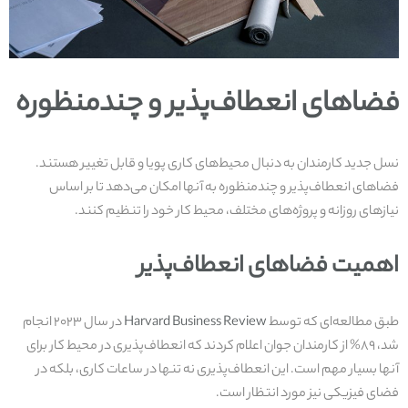
فضاهای انعطاف‌پذیر و چندمنظوره
نسل جدید کارمندان به دنبال محیط‌های کاری پویا و قابل تغییر هستند.
فضاهای انعطاف‌پذیر و چندمنظوره به آنها امکان می‌دهد تا بر اساس
نیازهای روزانه و پروژه‌های مختلف، محیط کار خود را تنظیم کنند.
اهمیت فضاهای انعطاف‌پذیر
طبق مطالعه‌ای که توسط
Harvard Business Review
در سال ۲۰۲۳ انجام
شد، ۸۹% از کارمندان جوان اعلام کردند که انعطاف‌پذیری در محیط کار برای
آنها بسیار مهم است. این انعطاف‌پذیری نه تنها در ساعات کاری، بلکه در
فضای فیزیکی نیز مورد انتظار است.