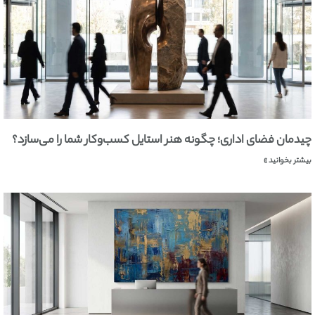
چیدمان فضای اداری؛ چگونه هنر استایل کسب‌وکار شما را می‌سازد؟
بیشتر بخوانید »