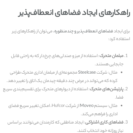
راهکارهای ایجاد فضاهای انعطاف‌پذیر
برای ایجاد
فضاهای انعطاف‌پذیر و چندمنظوره
، می‌توان از راهکارهای زیر
استفاده کرد:
مبلمان متحرک
: استفاده از میز و صندلی‌های چرخ‌دار که به راحتی قابل
جابجایی هستند.
مثال: شرکت
Steelcase
مجموعه‌ای از مبلمان اداری متحرک طراحی
کرده که می‌تواند در عرض چند دقیقه چیدمان یک اتاق را تغییر دهد.
پارتیشن‌های متحرک
: استفاده از دیوارهای متحرک برای تقسیم‌بندی سریع
فضا.
مثال: سیستم
Moveo
از شرکت Hufcor، امکان تغییر سریع فضای
اداری را فراهم می‌کند.
فضاهای کاری اشتراکی
: ایجاد مناطقی که کارمندان می‌توانند بر اساس
نیاز روزانه خود انتخاب کنند.