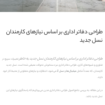
طراحی دفاتر اداری بر اساس نیازهای کارمندان
نسل جدید
طراحی دفاتر اداری بر اساس نیازهای کارمندان نسل جدید به خاطر
تغییرات سریع در
فناوری و شیوه‌های کاری، طراحی دفاتر اداری نیز دستخوش تحولات عمیقی شده است. نسل جدید
کارمندان، که عمدتاً شامل
میلنیال‌ها
و
نسل Z
می‌شود، انتظارات و نیازهای متفاوتی از محیط کار خود
دارند.
در این مقاله، به بررسی جامع اصول طراحی دفاتر اداری مدرن می‌پردازیم که پاسخگوی نیازهای این
نسل جدید باشد.