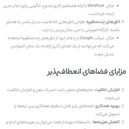
مثال:
WeWork
با ارائه فضاهای کاری متنوع، الگویی برای دفاتر مدرن
ایجاد کرده است.
اتاق‌های چندمنظوره
: طراحی اتاق‌هایی که قابلیت تبدیل شدن به فضای
جلسه، کارگاه آموزشی یا حتی سالن ورزش را دارند.
مثال: شرکت
Google
در دفاتر خود از اتاق‌های چندمنظوره استفاده
می‌کند که می‌توانند از یک فضای کاری آرام به یک سالن کنفرانس
تبدیل شوند.
مزایای فضاهای انعطاف‌پذیر
افزایش خلاقیت
: محیط‌های متغیر باعث تحریک ذهن و افزایش خلاقیت
می‌شوند.
بهبود همکاری
: فضاهای باز و قابل تنظیم، همکاری بین تیم‌ها را
تسهیل می‌کند.
کاهش هزینه‌ها
: با استفاده بهینه از فضا، می‌توان در هزینه‌های اجاره و