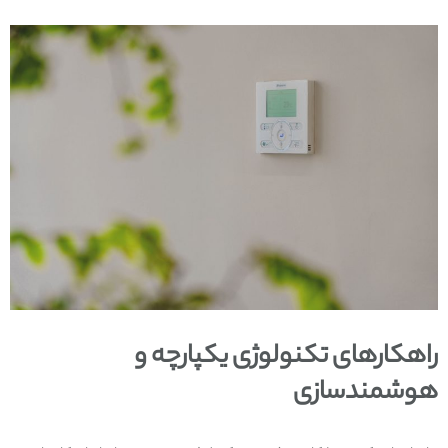
راهکارهای تکنولوژی یکپارچه و
هوشمندسازی