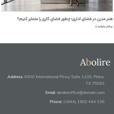
هنر مدرن در فضای اداری؛ چطور فضای کاری را متمایز کنیم؟
بیشتر بخوانید »
Address:
6500 International Pkwy Suite 1100, Plano,
TX 75093
Email:
abolireoffice@domain.com
Phone:
(+844) 1900 444 336