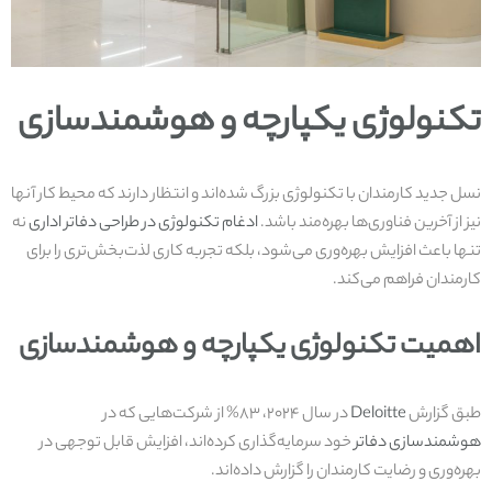
تکنولوژی یکپارچه و هوشمندسازی
نسل جدید کارمندان با تکنولوژی بزرگ شده‌اند و انتظار دارند که محیط کار آنها
نیز از آخرین فناوری‌ها بهره‌مند باشد.
ادغام تکنولوژی در طراحی دفاتر اداری
نه
تنها باعث افزایش بهره‌وری می‌شود، بلکه تجربه کاری لذت‌بخش‌تری را برای
کارمندان فراهم می‌کند.
اهمیت تکنولوژی یکپارچه و هوشمندسازی
طبق گزارش
Deloitte
در سال ۲۰۲۴، ۸۳% از شرکت‌هایی که در
هوشمندسازی دفاتر
خود سرمایه‌گذاری کرده‌اند، افزایش قابل توجهی در
بهره‌وری و رضایت کارمندان را گزارش داده‌اند.