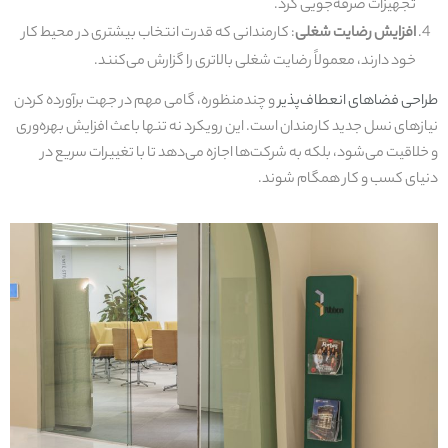
تجهیزات صرفه‌جویی کرد.
افزایش رضایت شغلی
: کارمندانی که قدرت انتخاب بیشتری در محیط کار
خود دارند، معمولاً رضایت شغلی بالاتری را گزارش می‌کنند.
طراحی فضاهای انعطاف‌پذیر
و چندمنظوره، گامی مهم در جهت برآورده کردن
نیازهای نسل جدید کارمندان است. این رویکرد نه تنها باعث افزایش بهره‌وری
و خلاقیت می‌شود، بلکه به شرکت‌ها اجازه می‌دهد تا با تغییرات سریع در
دنیای کسب و کار همگام شوند.