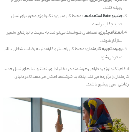
بهینه کنند.
جذب و حفظ استعدادها
: محیط کار مدرن و تکنولوژی‌محور برای نسل
جدید جذاب‌تر است.
انعطاف‌پذیری
: فضاهای هوشمند می‌توانند به سرعت با نیازهای متغیر
سازگار شوند.
بهبود تجربه کارمندان
: محیط کار راحت‌تر و کارآمدتر به رضایت شغلی بالاتر
منجر می‌شود.
ادغام تکنولوژی و طراحی هوشمند در دفاتر اداری، نه تنها نیازهای نسل جدید
کارمندان را برآورده می‌کند، بلکه به شرکت‌ها امکان می‌دهد تا در دنیای
رقابتی امروز پیشرو باشند.