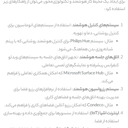
برای ایجاد یک محیط کار هوشمند و تکنولوژی‌محور، می‌توان از راهکارهای زیر
استفاده کرد:
سیستم‌های کنترل هوشمند
: استفاده از سیستم‌های اتوماسیون برای
کنترل روشنایی، دما و تهویه.
مثال: سیستم
Philips Hue
برای کنترل هوشمند روشنایی که با ریتم
شبانه‌روزی بدن هماهنگ می‌شود.
اتاق‌های جلسه هوشمند
: تجهیز اتاق‌های جلسه به سیستم‌های ویدئو
کنفرانس پیشرفته و نمایشگرهای لمسی تعاملی.
مثال:
Microsoft Surface Hub
که امکان همکاری تعاملی را فراهم
می‌کند.
سیستم رزرواسیون هوشمند
: استفاده از نرم‌افزارهای رزرو فضا برای
مدیریت بهینه اتاق‌های جلسه و فضاهای کاری.
مثال:
Condeco
که امکان رزرو آنلاین فضاهای کاری را فراهم می‌کند.
اینترنت اشیا (IoT)
: استفاده از سنسورها برای جمع‌آوری داده و بهینه‌سازی
استفاده از فضا.