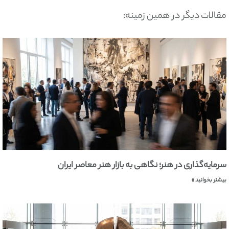
مقالات دیگر در همین زمینه:
سرمایه‌گذاری در هنر؛ نگاهی به بازار هنر معاصر ایران
بیشتر بخوانید »