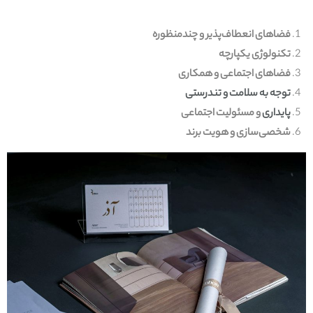
فضاهای انعطاف‌پذیر و چندمنظوره
تکنولوژی یکپارچه
فضاهای اجتماعی و همکاری
توجه به سلامت و تندرستی
پایداری
و مسئولیت اجتماعی
شخصی‌سازی و هویت برند