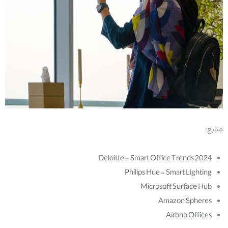
منابع:
Deloitte – Smart Office Trends 2024
Philips Hue – Smart Lighting
Microsoft Surface Hub
Amazon Spheres
Airbnb Offices