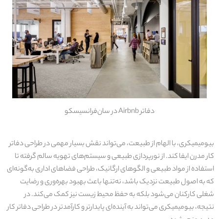
دفاتر Airbnb در سان‌فرانسیسکو
بیومیمیکری، با الهام از طبیعت، می‌تواند نقش بسیار مهمی در طراحی دفاتر
کار مدرن ایفا کند. از نورپردازی طبیعی و سیستم‌های تهویه سالم گرفته تا
استفاده از مواد طبیعی و الگوهای ارگانیک، طراحی فضاهای اداری به‌گونه‌ای
که به اصول طبیعت نزدیک باشد، نه‌تنها باعث بهبود بهره‌وری و رضایت
شغلی کارکنان می‌شود بلکه به حفظ محیط زیست نیز کمک می‌کند. در
نتیجه، بیومیمیکری می‌تواند به آینده‌ای پایدارتر و کارآمدتر در طراحی دفاتر کار