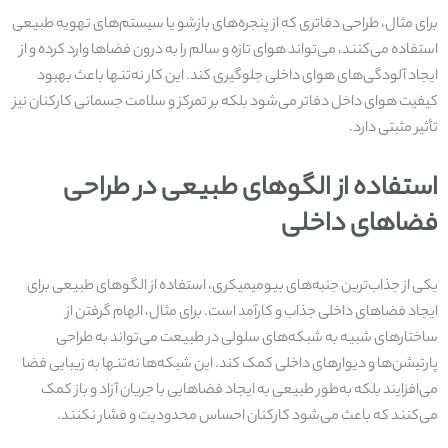
برای مثال، طراحی دفاتری که از پنجره‌های بازشو یا سیستم‌های تهویه طبیعی
استفاده می‌کنند، می‌تواند هوای تازه و سالم را به درون فضاها وارد کرده و از
ایجاد آلودگی‌های هوای داخلی جلوگیری کند. این کار نه‌تنها باعث بهبود
کیفیت هوای داخل دفاتر می‌شود بلکه بر تمرکز و سلامت جسمانی کارکنان نیز
تأثیر مثبتی دارد.
استفاده از الگوهای طبیعی در طراحی
فضاهای داخلی
یکی از جذاب‌ترین جنبه‌های بیومیمیکری، استفاده از الگوهای طبیعی برای
ایجاد فضاهای داخلی جذاب و کارآمد است. برای مثال، الهام گرفتن از
ساختارهای شبیه به شبکه‌های سلولی در طبیعت می‌تواند به طراحی
پارتیشن‌ها و دیوارهای داخلی کمک کند. این شبکه‌ها نه‌تنها به زیبایی فضا
می‌افزایند بلکه به‌طور طبیعی به ایجاد فضاهایی با جریان آزاد و باز کمک
می‌کنند که باعث می‌شود کارکنان احساس محدودیت و فشار نکنند.