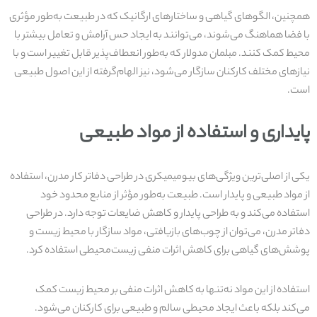
همچنین، الگوهای گیاهی و ساختارهای ارگانیک که در طبیعت به‌طور مؤثری
با فضا هماهنگ می‌شوند، می‌توانند به ایجاد حس آرامش و تعامل بیشتر با
محیط کمک کنند. مبلمان مدولار که به‌طور انعطاف‌پذیر قابل تغییر است و با
نیازهای مختلف کارکنان سازگار می‌شود، نیز الهام‌گرفته از این اصول طبیعی
است.
پایداری و استفاده از مواد طبیعی
یکی از اصلی‌ترین ویژگی‌های بیومیمیکری در طراحی دفاتر کار مدرن، استفاده
از مواد طبیعی و پایدار است. طبیعت به‌طور مؤثر از منابع محدود خود
استفاده می‌کند و به طراحی پایدار و کاهش ضایعات توجه دارد. در طراحی
دفاتر مدرن، می‌توان از چوب‌های بازیافتی، مواد سازگار با محیط زیست و
پوشش‌های گیاهی برای کاهش اثرات منفی زیست‌محیطی استفاده کرد.
استفاده از این مواد نه‌تنها به کاهش اثرات منفی بر محیط زیست کمک
می‌کند بلکه باعث ایجاد محیطی سالم و طبیعی برای کارکنان می‌شود.