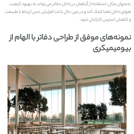
به‌عنوان مثال، استفاده از گیاهان در داخل دفاتر می‌تواند به بهبود کیفیت
هوای داخل فضا کمک کند و در عین حال باعث افزایش حس ارتباط با طبیعت
و کاهش استرس کارکنان شود.
نمونه‌های موفق از طراحی دفاتر با الهام از
بیومیمیکری