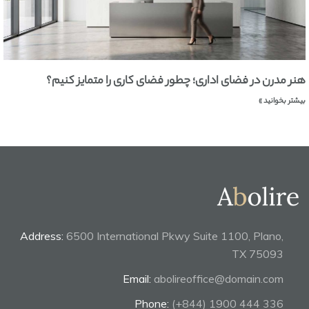
هنر مدرن در فضای اداری؛ چطور فضای کاری را متمایز کنیم؟
بیشتر بخوانید »
Address:
6500 International Pkwy Suite 1100, Plano,
TX 75093
Email:
abolireoffice@domain.com
Phone:
(+844) 1900 444 336