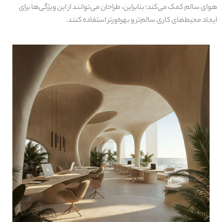
هوای سالم کمک می‌کند؛ بنابراین، طراحان می‌توانند از این ویژگی‌ها برای
ایجاد محیط‌های کاری سالم‌تر و بهره‌ورتر استفاده کنند.