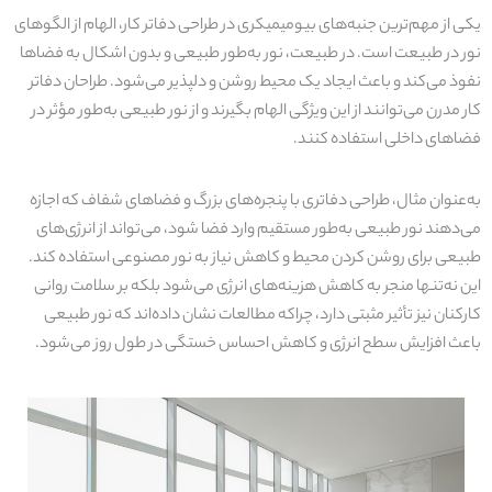
یکی از مهم‌ترین جنبه‌های بیومیمیکری در طراحی دفاتر کار، الهام از الگوهای
نور در طبیعت است. در طبیعت، نور به‌طور طبیعی و بدون اشکال به فضاها
نفوذ می‌کند و باعث ایجاد یک محیط روشن و دلپذیر می‌شود. طراحان دفاتر
کار مدرن می‌توانند از این ویژگی الهام بگیرند و از نور طبیعی به‌طور مؤثر در
فضاهای داخلی استفاده کنند.
به‌عنوان مثال، طراحی دفاتری با پنجره‌های بزرگ و فضاهای شفاف که اجازه
می‌دهند نور طبیعی به‌طور مستقیم وارد فضا شود، می‌تواند از انرژی‌های
طبیعی برای روشن کردن محیط و کاهش نیاز به نور مصنوعی استفاده کند.
این نه‌تنها منجر به کاهش هزینه‌های انرژی می‌شود بلکه بر سلامت روانی
کارکنان نیز تأثیر مثبتی دارد، چراکه مطالعات نشان داده‌اند که نور طبیعی
باعث افزایش سطح انرژی و کاهش احساس خستگی در طول روز می‌شود.