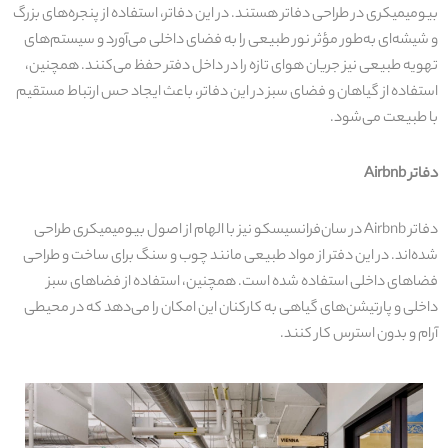
بیومیمیکری در طراحی دفاتر هستند. در این دفاتر، استفاده از پنجره‌های بزرگ
و شیشه‌ای به‌طور مؤثر نور طبیعی را به فضای داخلی می‌آورد و سیستم‌های
تهویه طبیعی نیز جریان هوای تازه را در داخل دفتر حفظ می‌کنند. همچنین،
استفاده از گیاهان و فضای سبز در این دفاتر، باعث ایجاد حس ارتباط مستقیم
با طبیعت می‌شود.
دفاتر
Airbnb
دفاتر Airbnb در سان‌فرانسیسکو نیز با الهام از اصول بیومیمیکری طراحی
شده‌اند. در این دفتر از مواد طبیعی مانند چوب و سنگ برای ساخت و طراحی
فضاهای داخلی استفاده شده است. همچنین، استفاده از فضاهای سبز
داخلی و پارتیشن‌های گیاهی به کارکنان این امکان را می‌دهد که در محیطی
آرام و بدون استرس کار کنند.