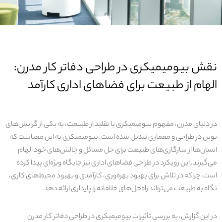
نقش بیومیمیکری در طراحی دفاتر کار مدرن:
الهام از طبیعت برای فضاهای اداری کارآمد
در دنیای مدرن، مفهوم بیومیمیکری یا تقلید از طبیعت، به یکی از گرایش‌های
نوین در طراحی و معماری تبدیل شده است. بیومیمیکری به این معناست که
انسان‌ها از سازگاری‌های طبیعت برای حل مسائل و چالش‌های خود الهام
می‌گیرند. این رویکرد در طراحی فضاهای اداری نیز جایگاه ویژه‌ای پیدا کرده
است، چراکه در تلاش برای بهبود بهره‌وری، کارآمدی و بهبود محیط‌های کاری،
نگاه به طبیعت می‌تواند راه‌حل‌های خلاقانه و پایداری ارائه دهد.
در این گزارش، به بررسی تأثیرات بیومیمیکری در طراحی دفاتر کار مدرن