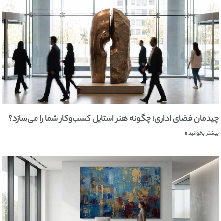
چیدمان فضای اداری؛ چگونه هنر استایل کسب‌وکار شما را می‌سازد؟
بیشتر بخوانید »