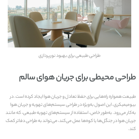
طراحی طبیعی برای بهبود نورپردازی
طراحی محیطی برای جریان هوای سالم
طبیعت همواره راه‌هایی برای حفظ تعادل و جریان هوا ایجاد کرده است. در
بیومیمیکری، این اصول به‌ویژه در طراحی سیستم‌های تهویه و جریان هوا
به‌کار می‌رود. به‌طور خاص، استفاده از سیستم‌های تهویه طبیعی، که مانند
جریان هوا در جنگل‌ها یا کوه‌ها عمل می‌کند، می‌تواند به طراحی دفاتر کمک
کند.