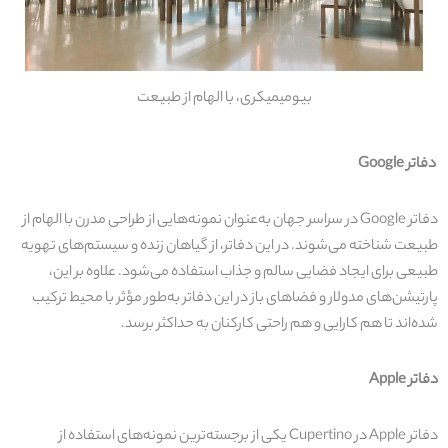
بیومیمیکری، با الهام از طبیعت
دفاتر
Google
دفاتر Google در سراسر جهان به‌عنوان نمونه‌هایی از طراحی مدرن با الهام از
طبیعت شناخته می‌شوند. در این دفاتر، از گیاهان زنده و سیستم‌های تهویه
طبیعی برای ایجاد فضایی سالم و جذاب استفاده می‌شود. علاوه بر این،
پارتیشن‌های مدولار و فضاهای باز در این دفاتر به‌طور مؤثر با محیط ترکیب
شده‌اند تا هم کارایی و هم راحتی کارکنان به حداکثر برسد.
دفاتر
Apple
دفاتر Apple در Cupertino یکی از برجسته‌ترین نمونه‌های استفاده از