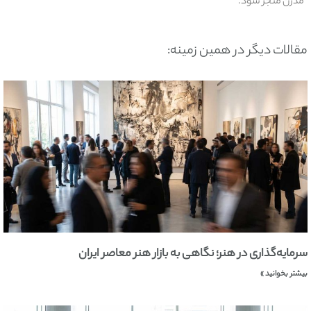
مدرن منجر شود.
مقالات دیگر در همین زمینه:
سرمایه‌گذاری در هنر؛ نگاهی به بازار هنر معاصر ایران
بیشتر بخوانید »