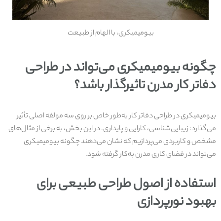
بیومیمیکری، با الهام از طبیعت
چگونه بیومیمیکری می‌تواند در طراحی
دفاتر کار مدرن تاثیرگذار باشد؟
بیومیمیکری در طراحی دفاتر کار به‌طور خاص بر روی سه مولفه اصلی تأثیر
می‌گذارد: زیبایی‌شناسی، کارایی و پایداری. در این بخش، به برخی از مثال‌های
مشخص و کاربردی می‌پردازیم که نشان می‌دهند چگونه بیومیمیکری
می‌تواند در فضای کاری مدرن به‌کار گرفته شود.
استفاده از اصول طراحی طبیعی برای
بهبود نورپردازی