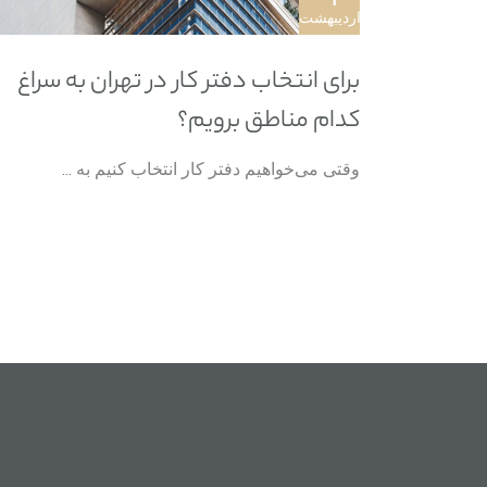
اردیبهشت
برای انتخاب دفتر کار در تهران به سراغ
کدام مناطق برویم؟
وقتی می‌خواهیم دفتر کار انتخاب کنیم به ...