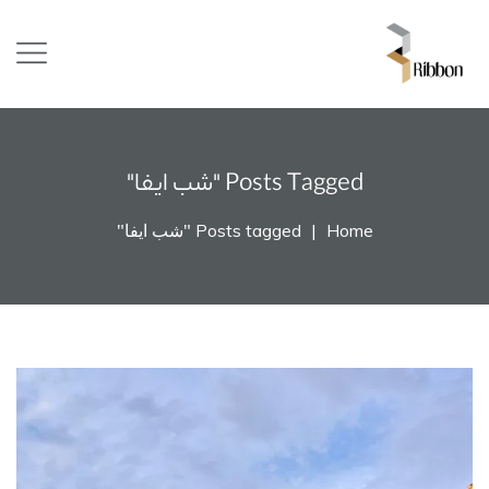
Posts Tagged "شب ایفا"
Home
Posts tagged "شب ایفا"