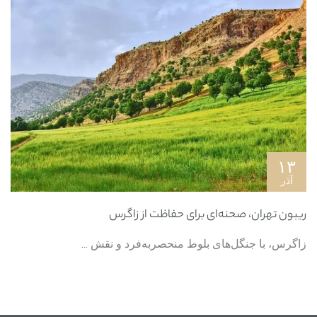
۱۳
آذر
ریبون تهران، صحنه‌ای برای حفاظت از زاگرس
زاگرس، با جنگل‌های بلوط منحصربه‌فرد و نقش ...