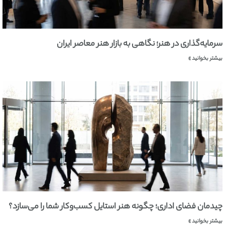
سرمایه‌گذاری در هنر؛ نگاهی به بازار هنر معاصر ایران
بیشتر بخوانید »
چیدمان فضای اداری؛ چگونه هنر استایل کسب‌وکار شما را می‌سازد؟
بیشتر بخوانید »