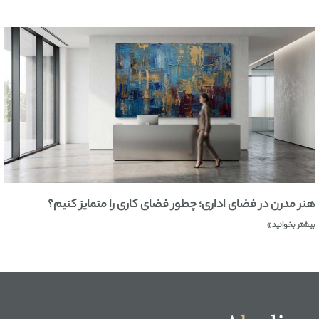
هنر مدرن در فضای اداری؛ چطور فضای کاری را متمایز کنیم؟
بیشتر بخوانید »