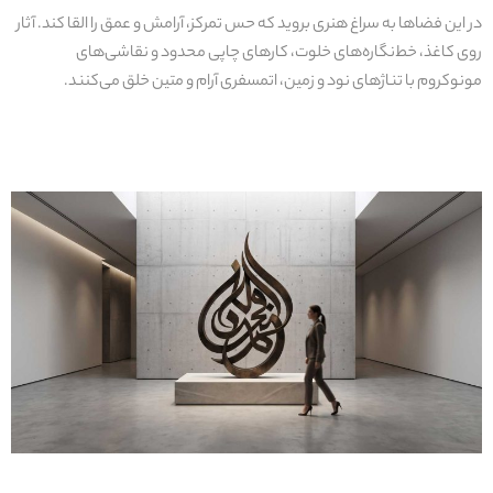
در این فضاها به سراغ هنری بروید که حس تمرکز، آرامش و عمق را القا کند. آثار
روی کاغذ، خط‌نگاره‌های خلوت، کارهای چاپی محدود
و نقاشی‌های
مونوکروم با تناژهای نود
و زمین، اتمسفری آرام و متین خلق می‌کنند
.