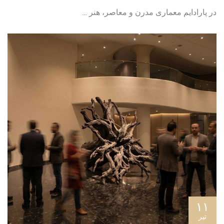
در پارادایم معماری مدرن و معاصر، هنر ...
۱۱
تیر