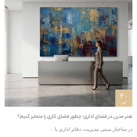
۲۰
تیر
هنر مدرن در فضای اداری؛ چطور فضای کاری را متمایز کنیم؟
در ساختار سنتی مدیریت، دفاتر اداری با ...