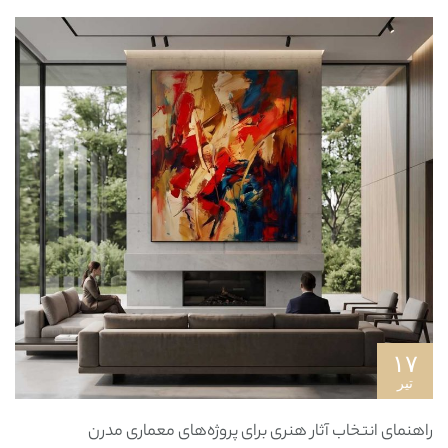
۱۷
تیر
راهنمای انتخاب آثار هنری برای پروژه‌های معماری مدرن