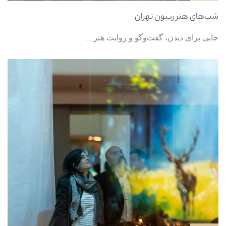
شب‌های هنر ریبون تهران
جایی برای دیدن، گفت‌وگو و روایت هنر ...