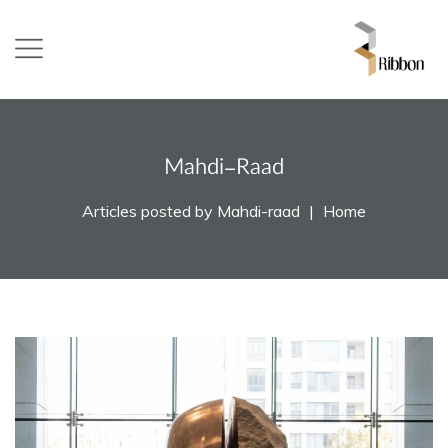
Mahdi-Raad
Articles posted by Mahdi-raad
Home