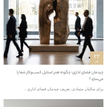
۲۲
تیر
چیدمان فضای اداری؛ چگونه هنر استایل کسب‌وکار شما را
می‌سازد؟
برای سالیان متمادی، تعریف چیدمان فضای اداری ...